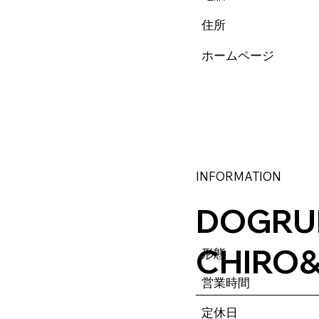
住所
ホームページ
INFORMATION
DOGRU
CHIRO
​形態
営業時間
定休日