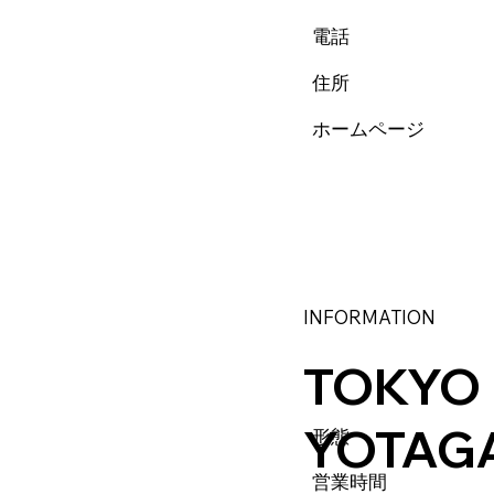
電話
住所
ホームページ
INFORMATION
TOKYO
YOTAG
​形態
営業時間