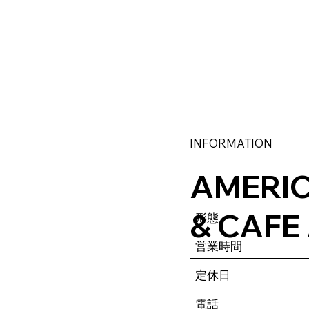
INFORMATION
AMERIC
& CAF
​形態
営業時間
定休日
電話